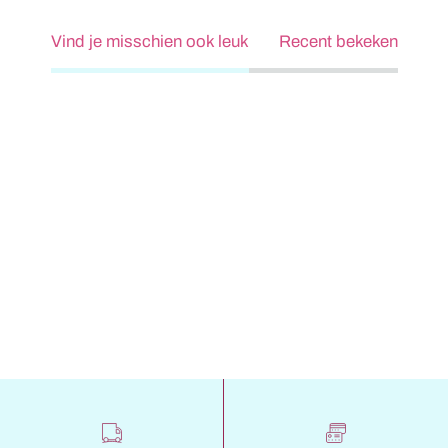
Vind je misschien ook leuk
Recent bekeken